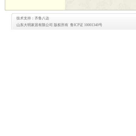
技术支持：齐鲁八达
山东大明家居有限公司 版权所有 鲁ICP证 10001340号