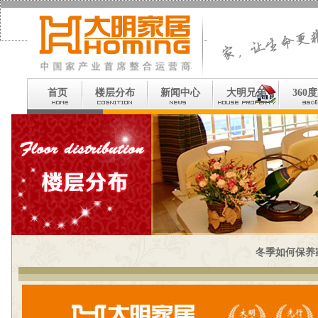
首页
楼层分布
新闻中心
大明兄弟
360
冬季如何保养