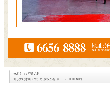
技术支持：齐鲁八达
山东大明家居有限公司 版权所有 鲁ICP证 10001340号