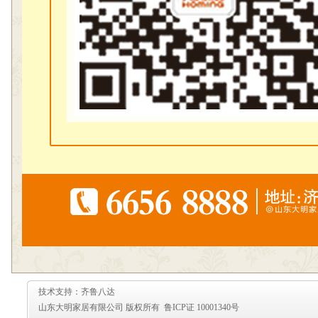
技术支持：齐鲁八达
山东大明家居有限公司 版权所有 鲁ICP证 10001340号