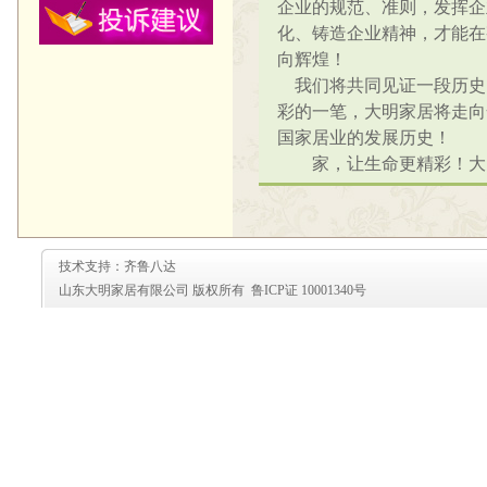
企业的规范、准则，发挥企
化、铸造企业精神，才能在
向辉煌！
我们将共同见证一段历史
彩的一笔，大明家居将走向
国家居业的发展历史！
家，让生命更精彩！大
技术支持：齐鲁八达
山东大明家居有限公司 版权所有 鲁ICP证 10001340号