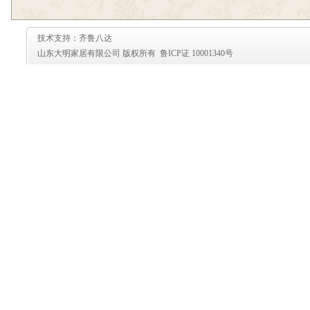
技术支持：齐鲁八达
山东大明家居有限公司 版权所有 鲁ICP证 10001340号